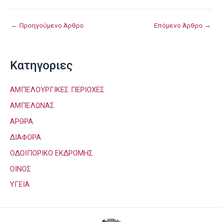
←
Προηγούμενο Άρθρο
Επόμενο Άρθρο
→
Kατηγοριες
ΑΜΠΕΛΟΥΡΓΙΚΕΣ ΠΕΡΙΟΧΕΣ
ΑΜΠΕΛΩΝΑΣ
ΑΡΘΡΑ
ΔΙΑΦΟΡΑ
ΟΔΟΙΠΟΡΙΚΟ ΕΚΔΡΟΜΗΣ
ΟΙΝΟΣ
ΥΓΕΙΑ