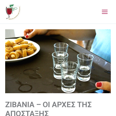
Μετάβαση
στο
περιεχόμενο
ΖΙΒΑΝΙΑ – ΟΙ ΑΡΧΕΣ ΤΗΣ
ΑΠΟΣΤΑΞΗΣ