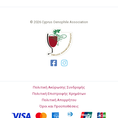
© 2026 Cyprus Oenophile Association
Πολιτική Ακύρωσης Συνδρομής
Πολιτική Επιστροφής Χρημάτων
Πολιτική Απορρήτου
Όροι και Προϋποθέσεις