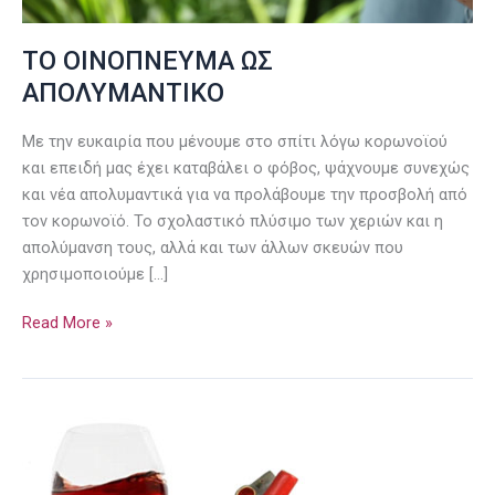
ΤΟ ΟΙΝΟΠΝΕΥΜΑ ΩΣ
ΑΠΟΛΥΜΑΝΤΙΚΟ
Με την ευκαιρία που μένουμε στο σπίτι λόγω κορωνοϊού
και επειδή μας έχει καταβάλει ο φόβος, ψάχνουμε συνεχώς
και νέα απολυμαντικά για να προλάβουμε την προσβολή από
τον κορωνοϊό. Το σχολαστικό πλύσιμο των χεριών και η
απολύμανση τους, αλλά και των άλλων σκευών που
χρησιμοποιούμε […]
Read More »
ΚΡΑΣΙ
ΚΑΙ
ΥΓΕΙΑ