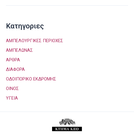
Kατηγοριες
ΑΜΠΕΛΟΥΡΓΙΚΕΣ ΠΕΡΙΟΧΕΣ
ΑΜΠΕΛΩΝΑΣ
ΑΡΘΡΑ
ΔΙΑΦΟΡΑ
ΟΔΟΙΠΟΡΙΚΟ ΕΚΔΡΟΜΗΣ
ΟΙΝΟΣ
ΥΓΕΙΑ