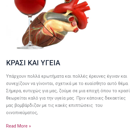
ΚΡΑΣΙ ΚΑΙ ΥΓΕΙΑ
Υπάρχουν πολλά ερωτήματα και πολλές έρευνες έγιναν και
συνεχίζουν να γίνονται, σχετικά με το ευαίσθητο αυτό θέμα.
Σήμερα, ευτυχώς για μας, ζούμε σε μια εποχή όπου το κρασί
θεωρείται καλό για την υγεία μας. Πριν κάποιες δεκαετίες
μας βομβάρδιζαν με τις κακές επιπτώσεις του
οινοπνεύματος,
Read More »