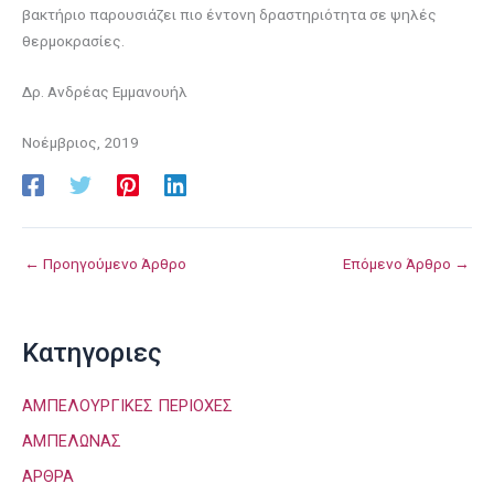
βακτήριο παρουσιάζει πιο έντονη δραστηριότητα σε ψηλές
θερμοκρασίες.
Δρ. Ανδρέας Εμμανουήλ
Νοέμβριος, 2019
←
Προηγούμενο Άρθρο
Επόμενο Άρθρο
→
Kατηγοριες
ΑΜΠΕΛΟΥΡΓΙΚΕΣ ΠΕΡΙΟΧΕΣ
ΑΜΠΕΛΩΝΑΣ
ΑΡΘΡΑ