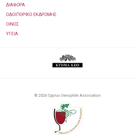
ΔΙΑΦΟΡΑ
ΟΔΟΙΠΟΡΙΚΟ ΕΚΔΡΟΜΗΣ
ΟΙΝΟΣ
ΥΓΕΙΑ
© 2026 Cyprus Oenophile Association